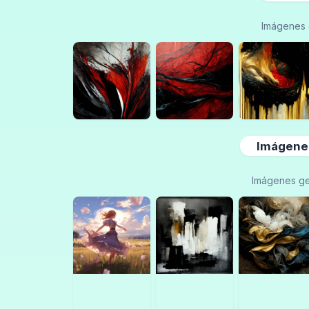
Imágenes 
Imágenes
Imágenes ge