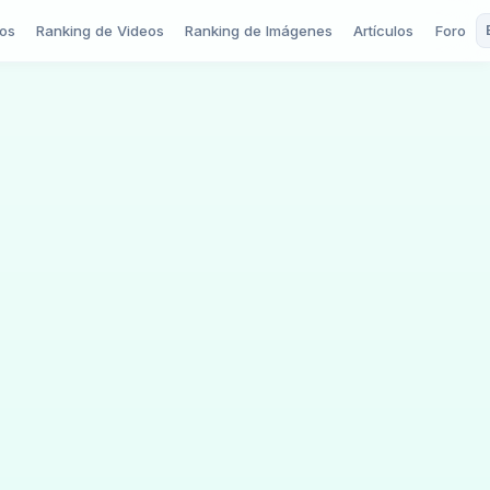
ios
Ranking de Videos
Ranking de Imágenes
Artículos
Foro