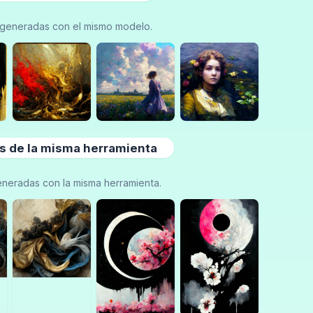
generadas con el mismo modelo.
 de la misma herramienta
neradas con la misma herramienta.