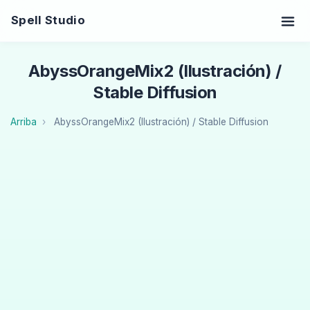
Spell Studio
AbyssOrangeMix2 (Ilustración) /
Stable Diffusion
Arriba
AbyssOrangeMix2 (Ilustración) / Stable Diffusion