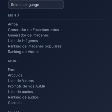
MENU
Arriba
Generador de Encantamientos
Generador de Imágenes
Lista de Imágenes
Ranking de imágenes populares
Ranking de Videos
MORE
Foro
Artículos
Lista de Videos
Prompts de voz ASMR
Lista de audios
Ranking de audios
Consulta
LEGAL