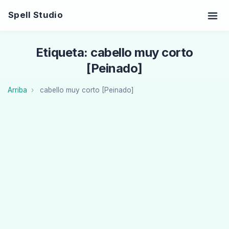
Spell Studio
Etiqueta: cabello muy corto
[Peinado]
Arriba
cabello muy corto [Peinado]