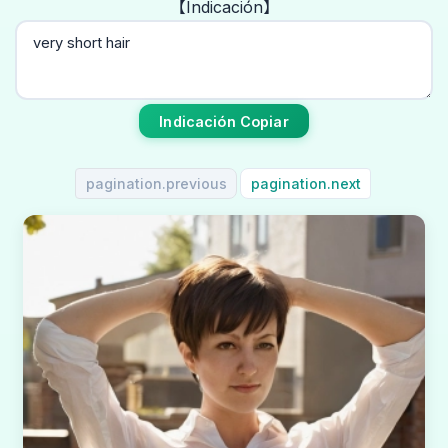
【Indicación】
Indicación Copiar
pagination.previous
pagination.next