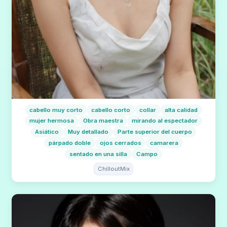
cabello muy corto
cabello corto
collar
alta calidad
mujer hermosa
Obra maestra
mirando al espectador
Asiático
Muy detallado
Parte superior del cuerpo
párpado doble
ojos cerrados
camarera
sentado en una silla
Campo
ChilloutMix