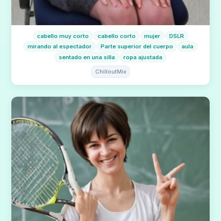
cabello muy corto
cabello corto
mujer
DSLR
mirando al espectador
Parte superior del cuerpo
aula
sentado en una silla
ropa ajustada
ChilloutMix