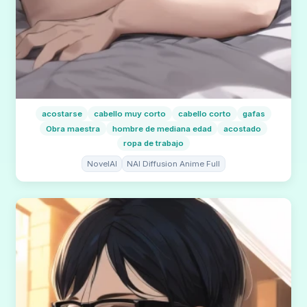
acostarse
cabello muy corto
cabello corto
gafas
Obra maestra
hombre de mediana edad
acostado
ropa de trabajo
NovelAI
NAI Diffusion Anime Full