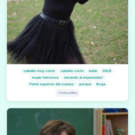
cabello muy corto
cabello corto
baile
DSLR
mujer hermosa
mirando al espectador
Parte superior del cuerpo
parque
Bruja
ChilloutMix