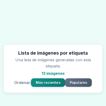
Lista de imágenes por etiqueta
Una lista de imágenes generadas con esta
etiqueta.
13 imágenes
Ordenar:
Más recientes
Populares