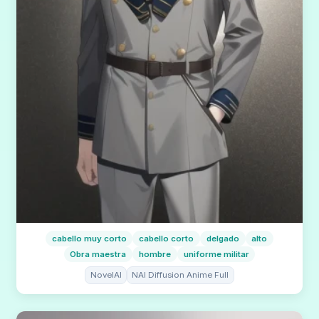
cabello muy corto
cabello corto
delgado
alto
Obra maestra
hombre
uniforme militar
NovelAI
NAI Diffusion Anime Full