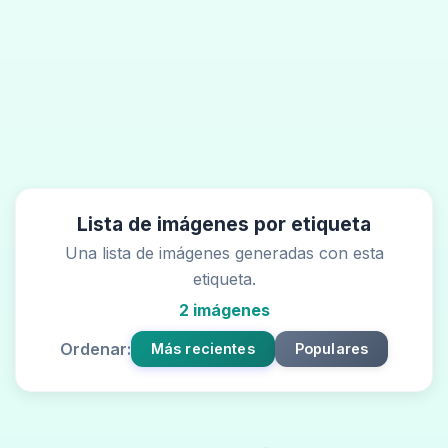
Lista de imágenes por etiqueta
Una lista de imágenes generadas con esta
etiqueta.
2 imágenes
Ordenar:
Más recientes
Populares