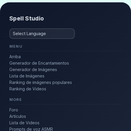
Spell Studio
MENU
Arriba
Generador de Encantamientos
Generador de Imágenes
Lista de Imágenes
Ranking de imágenes populares
Ranking de Videos
MORE
Foro
Artículos
Lista de Videos
Prompts de voz ASMR