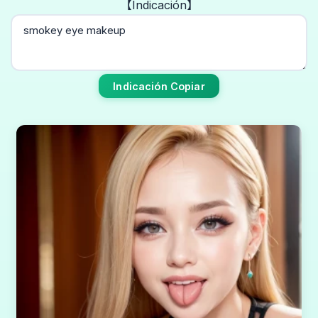
【Indicación】
Indicación Copiar