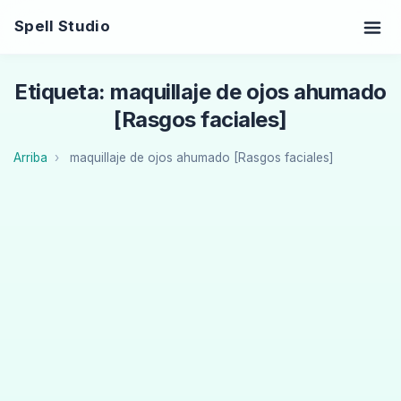
Spell Studio
Etiqueta: maquillaje de ojos ahumado
[Rasgos faciales]
Arriba
maquillaje de ojos ahumado [Rasgos faciales]