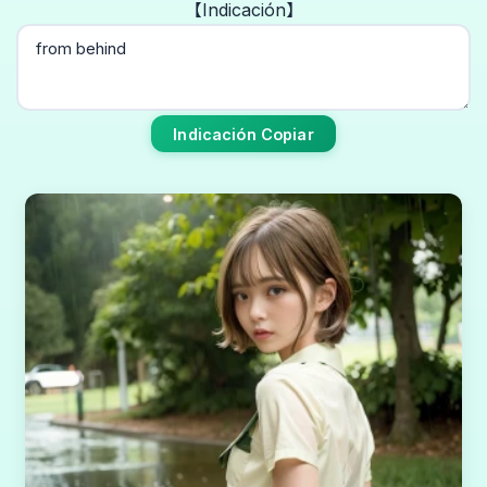
【Indicación】
Indicación Copiar