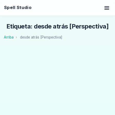
Spell Studio
Etiqueta: desde atrás [Perspectiva]
Arriba
desde atrás [Perspectiva]