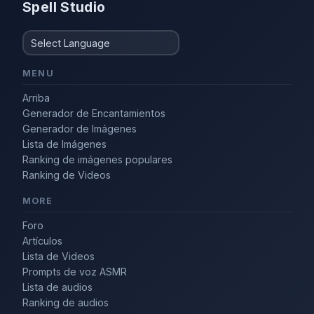
Spell Studio
MENU
Arriba
Generador de Encantamientos
Generador de Imágenes
Lista de Imágenes
Ranking de imágenes populares
Ranking de Videos
MORE
Foro
Artículos
Lista de Videos
Prompts de voz ASMR
Lista de audios
Ranking de audios