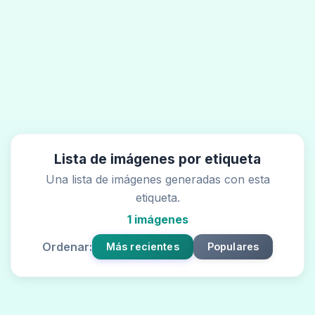
Lista de imágenes por etiqueta
Una lista de imágenes generadas con esta
etiqueta.
1 imágenes
Ordenar:
Más recientes
Populares