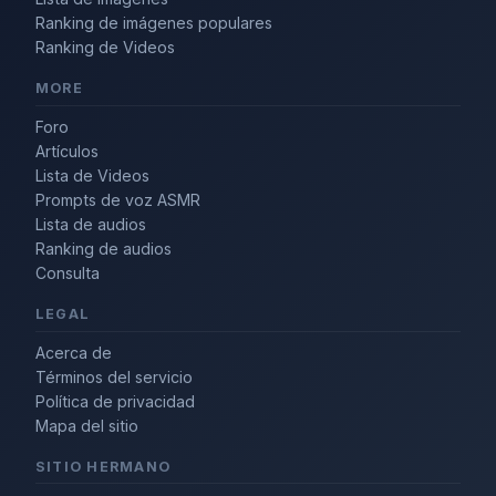
Ranking de imágenes populares
Ranking de Videos
MORE
Foro
Artículos
Lista de Videos
Prompts de voz ASMR
Lista de audios
Ranking de audios
Consulta
LEGAL
Acerca de
Términos del servicio
Política de privacidad
Mapa del sitio
SITIO HERMANO