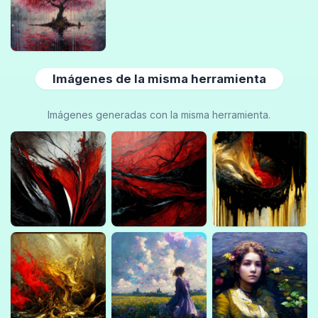
Imágenes de la misma herramienta
Imágenes generadas con la misma herramienta.