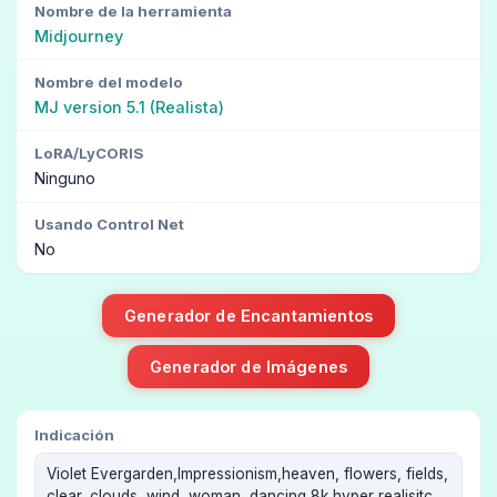
Nombre de la herramienta
Midjourney
Nombre del modelo
MJ version 5.1 (Realista)
LoRA/LyCORIS
Ninguno
Usando Control Net
No
Generador de Encantamientos
Generador de Imágenes
Indicación