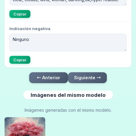
Copiar
Indicación negativa
Copiar
← Anterior
Siguiente →
Imágenes del mismo modelo
Imágenes generadas con el mismo modelo.