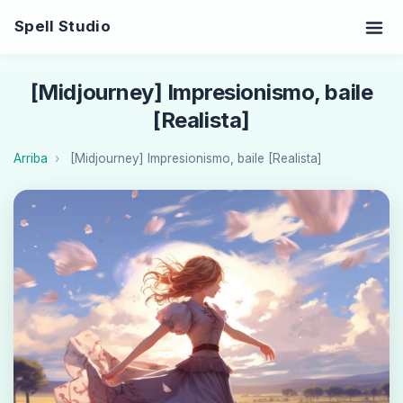
Spell Studio
[Midjourney] Impresionismo, baile
[Realista]
Arriba
[Midjourney] Impresionismo, baile [Realista]