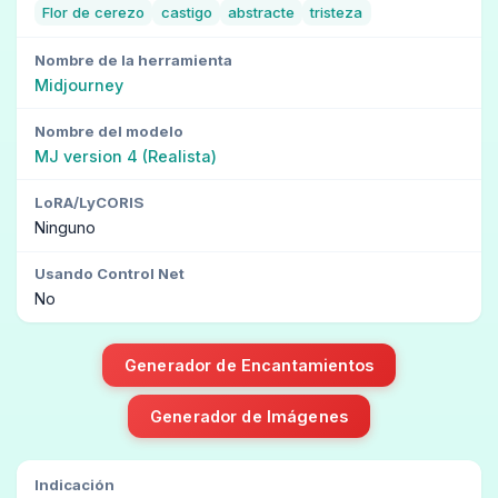
Flor de cerezo
castigo
abstracte
tristeza
Nombre de la herramienta
Midjourney
Nombre del modelo
MJ version 4 (Realista)
LoRA/LyCORIS
Ninguno
Usando Control Net
No
Generador de Encantamientos
Generador de Imágenes
Indicación