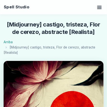
Spell Studio
[Midjourney] castigo, tristeza, Flor
de cerezo, abstracte [Realista]
Arriba
[Midjourney] castigo, tristeza, Flor de cerezo, abstracte
[Realista]