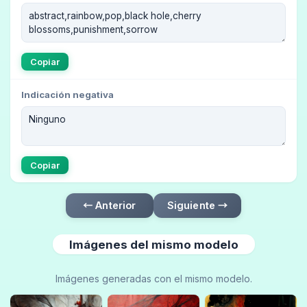
Copiar
Indicación negativa
Copiar
← Anterior
Siguiente →
Imágenes del mismo modelo
Imágenes generadas con el mismo modelo.