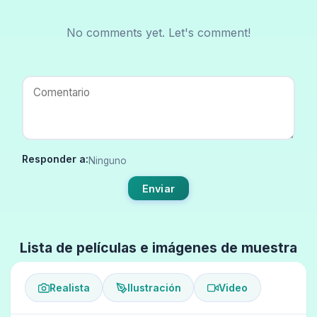
No comments yet. Let's comment!
Responder a:
Ninguno
Enviar
Lista de películas e imágenes de muestra
Realista
Ilustración
Video