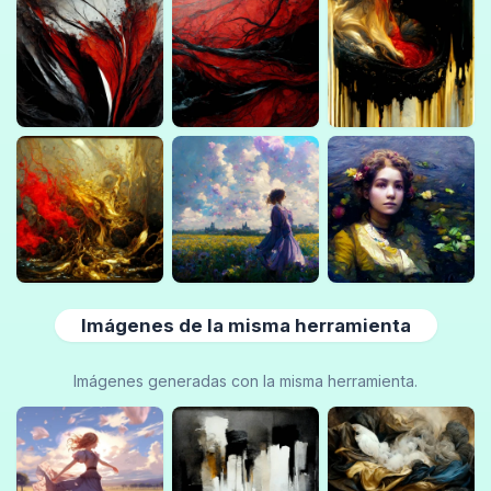
Imágenes de la misma herramienta
Imágenes generadas con la misma herramienta.