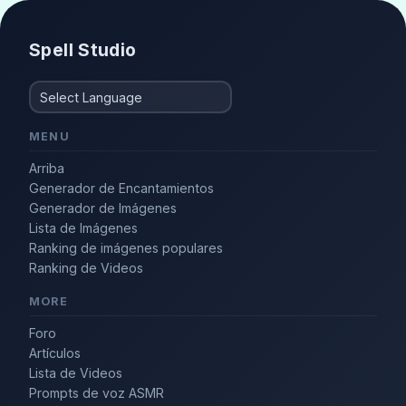
Spell Studio
MENU
Arriba
Generador de Encantamientos
Generador de Imágenes
Lista de Imágenes
Ranking de imágenes populares
Ranking de Videos
MORE
Foro
Artículos
Lista de Videos
Prompts de voz ASMR