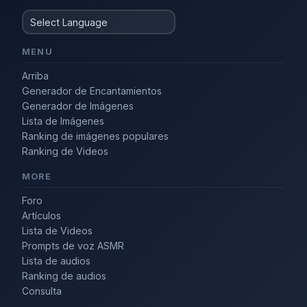
MENU
Arriba
Generador de Encantamientos
Generador de Imágenes
Lista de Imágenes
Ranking de imágenes populares
Ranking de Videos
MORE
Foro
Artículos
Lista de Videos
Prompts de voz ASMR
Lista de audios
Ranking de audios
Consulta