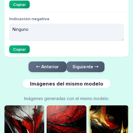
Copiar
Indicación negativa
Copiar
← Anterior
Siguiente →
Imágenes del mismo modelo
Imágenes generadas con el mismo modelo.