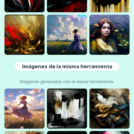
Imágenes de la misma herramienta
Imágenes generadas con la misma herramienta.