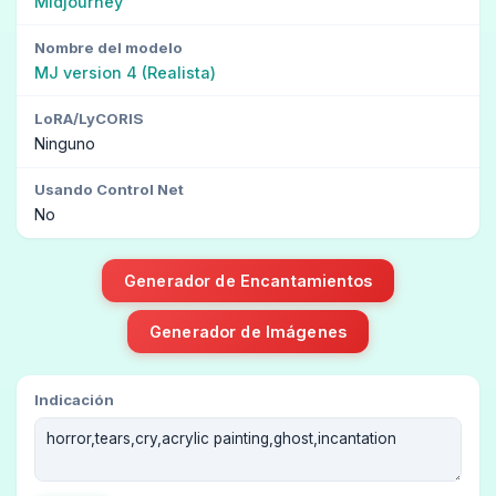
Midjourney
Nombre del modelo
MJ version 4 (Realista)
LoRA/LyCORIS
Ninguno
Usando Control Net
No
Generador de Encantamientos
Generador de Imágenes
Indicación