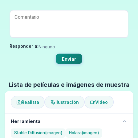
Responder a:
Ninguno
Enviar
Lista de películas e imágenes de muestra
Realista
Ilustración
Video
Herramienta
Stable Diffusion(imagen)
Holara(imagen)