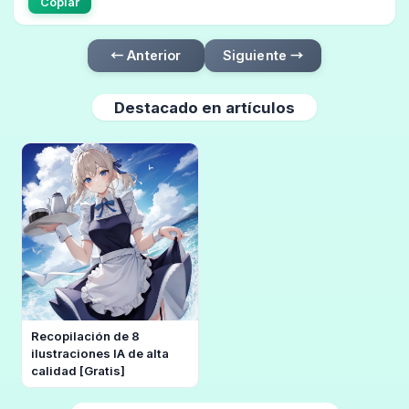
Copiar
← Anterior
Siguiente →
Destacado en artículos
Recopilación de 8
ilustraciones IA de alta
calidad [Gratis]