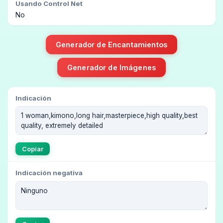
Usando Control Net
No
Generador de Encantamientos
Generador de Imágenes
Indicación
Copiar
Indicación negativa