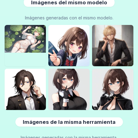
Imágenes del mismo modelo
Imágenes generadas con el mismo modelo.
Imágenes de la misma herramienta
Imágenes generadas con la misma herramienta.