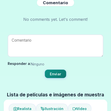
Comentario
No comments yet. Let's comment!
Responder a:
Ninguno
Enviar
Lista de películas e imágenes de muestra
Realista
Ilustración
Video