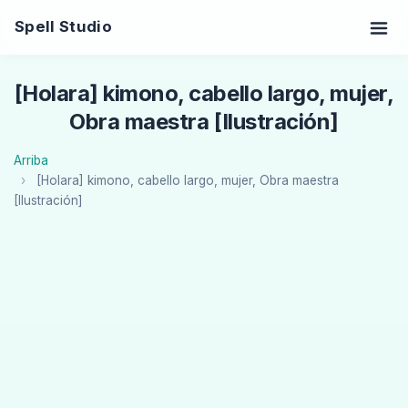
Spell Studio
[Holara] kimono, cabello largo, mujer,
Obra maestra [Ilustración]
Arriba
[Holara] kimono, cabello largo, mujer, Obra maestra
[Ilustración]