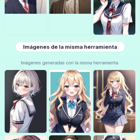
Imágenes de la misma herramienta
Imágenes generadas con la misma herramienta.