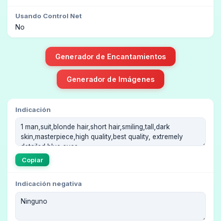
Usando Control Net
No
Generador de Encantamientos
Generador de Imágenes
Indicación
Copiar
Indicación negativa