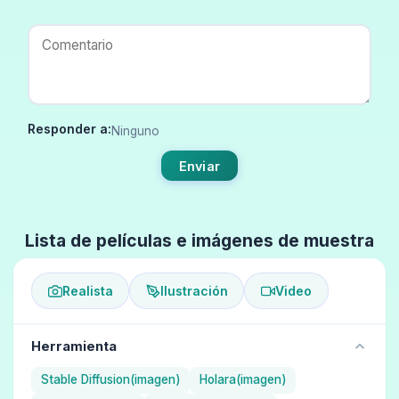
Responder a:
Ninguno
Enviar
Lista de películas e imágenes de muestra
Realista
Ilustración
Video
Herramienta
Stable Diffusion(imagen)
Holara(imagen)