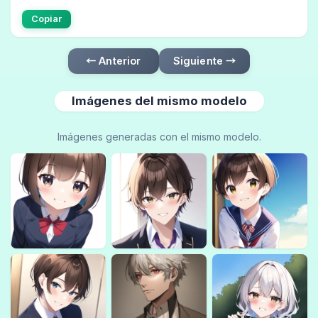
Copiar
← Anterior
Siguiente →
Imágenes del mismo modelo
Imágenes generadas con el mismo modelo.