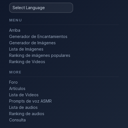
MENU
Arriba
Generador de Encantamientos
Generador de Imágenes
Lista de Imágenes
Ranking de imágenes populares
Ranking de Videos
MORE
Foro
Artículos
Lista de Videos
Prompts de voz ASMR
Lista de audios
Ranking de audios
Consulta