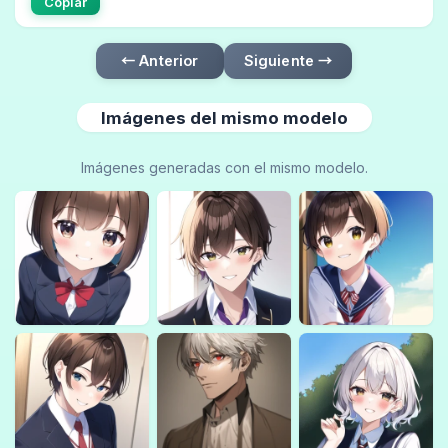
Copiar
← Anterior
Siguiente →
Imágenes del mismo modelo
Imágenes generadas con el mismo modelo.