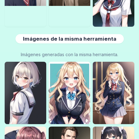
Imágenes de la misma herramienta
Imágenes generadas con la misma herramienta.