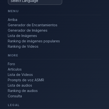
MENU
Arriba
Generador de Encantamientos
Generador de Imágenes
Lista de Imágenes
Ranking de imágenes populares
Ranking de Videos
MORE
Foro
Artículos
Lista de Videos
Prompts de voz ASMR
Lista de audios
Ranking de audios
Consulta
LEGAL