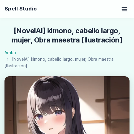
Spell Studio
[NovelAI] kimono, cabello largo,
mujer, Obra maestra [Ilustración]
Arriba
[NovelAI] kimono, cabello largo, mujer, Obra maestra
[Ilustración]