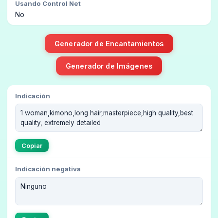
Usando Control Net
No
Generador de Encantamientos
Generador de Imágenes
Indicación
Copiar
Indicación negativa