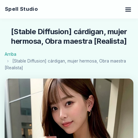
Spell Studio
[Stable Diffusion] cárdigan, mujer
hermosa, Obra maestra [Realista]
Arriba
[Stable Diffusion] cárdigan, mujer hermosa, Obra maestra
[Realista]