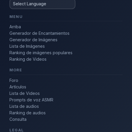
MENU
Arriba
Generador de Encantamientos
Generador de Imágenes
Lista de Imágenes
Ranking de imágenes populares
Ranking de Videos
MORE
Foro
Artículos
Lista de Videos
Prompts de voz ASMR
Lista de audios
Ranking de audios
Consulta
LEGAL