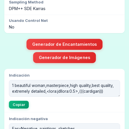
Sampling Method
DPM++ SDE Karras
Usando Control Net
No
Generador de Encantamientos
Generador de Imágenes
Indicación
Copiar
Indicación negativa