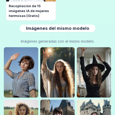
Recopilación de 15
imágenes IA de mujeres
hermosas [Gratis]
Imágenes del mismo modelo
Imágenes generadas con el mismo modelo.