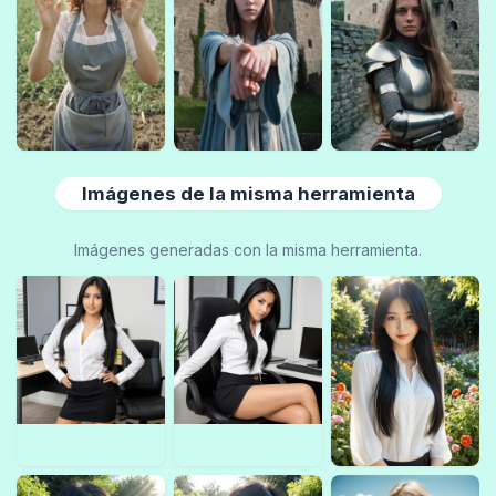
Imágenes de la misma herramienta
Imágenes generadas con la misma herramienta.