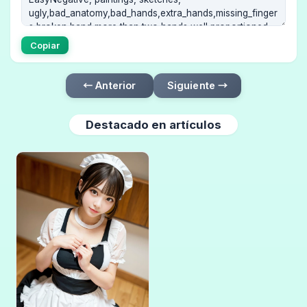
Copiar
← Anterior
Siguiente →
Destacado en artículos