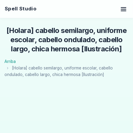
Spell Studio
[Holara] cabello semilargo, uniforme
escolar, cabello ondulado, cabello
largo, chica hermosa [Ilustración]
Arriba
[Holara] cabello semilargo, uniforme escolar, cabello
ondulado, cabello largo, chica hermosa [Ilustración]