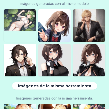
Imágenes generadas con el mismo modelo.
Imágenes de la misma herramienta
Imágenes generadas con la misma herramienta.