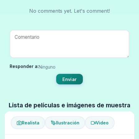
No comments yet. Let's comment!
Responder a:
Ninguno
Enviar
Lista de películas e imágenes de muestra
Realista
Ilustración
Video