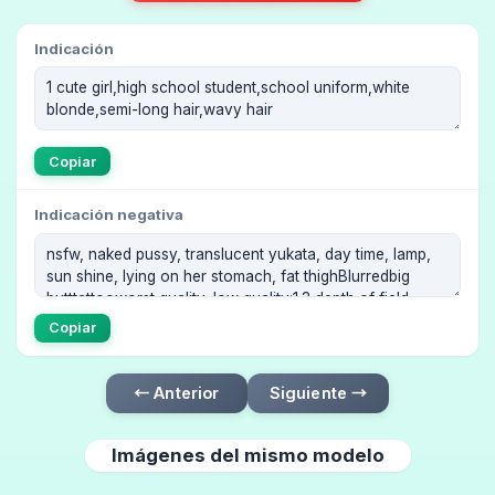
Indicación
Copiar
Indicación negativa
Copiar
← Anterior
Siguiente →
Imágenes del mismo modelo