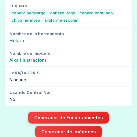
Etiqueta
cabello semilargo
cabello largo
cabello ondulado
chica hermosa
uniforme escolar
Nombre de la herramienta
Holara
Nombre del modelo
Aika (Ilustración)
LoRA/LyCORIS
Ninguno
Usando Control Net
No
Generador de Encantamientos
Generador de Imágenes