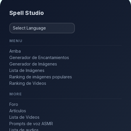
Spell Studio
MENU
Arriba
Generador de Encantamientos
Generador de Imágenes
Lista de Imágenes
Ranking de imágenes populares
Ranking de Videos
MORE
Foro
Artículos
Lista de Videos
Prompts de voz ASMR
Lista de audios