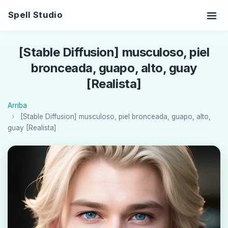
Spell Studio
[Stable Diffusion] musculoso, piel
bronceada, guapo, alto, guay
[Realista]
Arriba
[Stable Diffusion] musculoso, piel bronceada, guapo, alto,
guay [Realista]