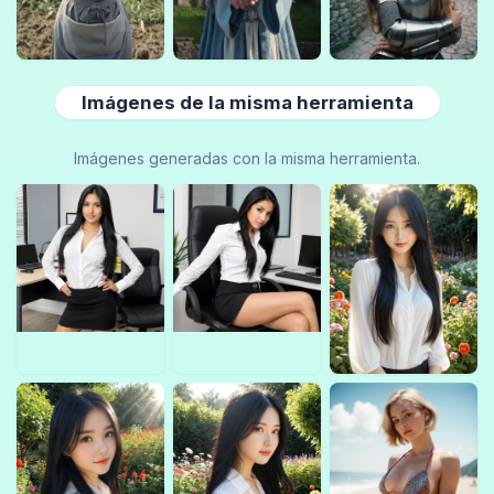
Imágenes de la misma herramienta
Imágenes generadas con la misma herramienta.