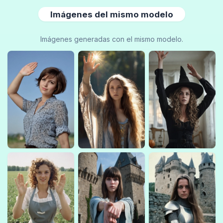
Imágenes del mismo modelo
Imágenes generadas con el mismo modelo.