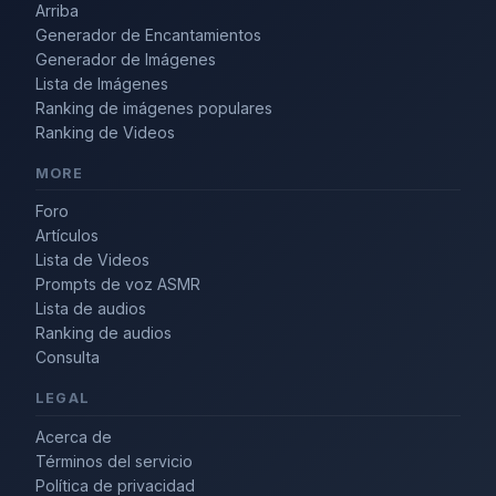
Arriba
Generador de Encantamientos
Generador de Imágenes
Lista de Imágenes
Ranking de imágenes populares
Ranking de Videos
MORE
Foro
Artículos
Lista de Videos
Prompts de voz ASMR
Lista de audios
Ranking de audios
Consulta
LEGAL
Acerca de
Términos del servicio
Política de privacidad