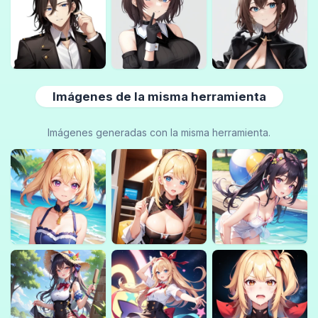
Imágenes de la misma herramienta
Imágenes generadas con la misma herramienta.