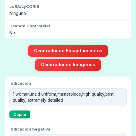
LoRA/LyCORIS
Ninguno
Usando Control Net
No
Generador de Encantamientos
Generador de Imágenes
Indicación
Copiar
Indicación negativa