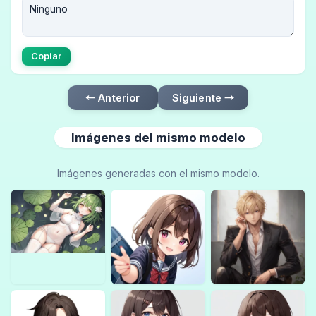
Copiar
← Anterior
Siguiente →
Imágenes del mismo modelo
Imágenes generadas con el mismo modelo.