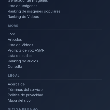
Generador de Imágenes
Lista de Imágenes
Ranking de imágenes populares
Ranking de Videos
MORE
Foro
Artículos
Lista de Videos
Prompts de voz ASMR
Lista de audios
Ranking de audios
Consulta
LEGAL
Acerca de
Términos del servicio
Política de privacidad
Mapa del sitio
SITIO HERMANO