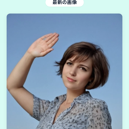
最新の画像