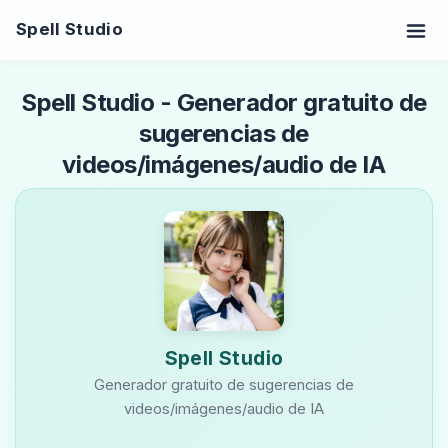
Spell Studio
Spell Studio - Generador gratuito de
sugerencias de
videos/imágenes/audio de IA
Spell Studio
Generador gratuito de sugerencias de
videos/imágenes/audio de IA