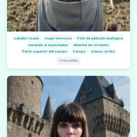
cabello rizado
mujer hermosa
Foto de película analógica
mirando al espectador
delantal de sirvienta
Parte superior del cuerpo
Campo
manos arriba
ChilloutMix