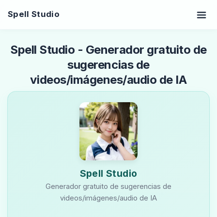
Spell Studio
Spell Studio - Generador gratuito de
sugerencias de
videos/imágenes/audio de IA
Spell Studio
Generador gratuito de sugerencias de
videos/imágenes/audio de IA