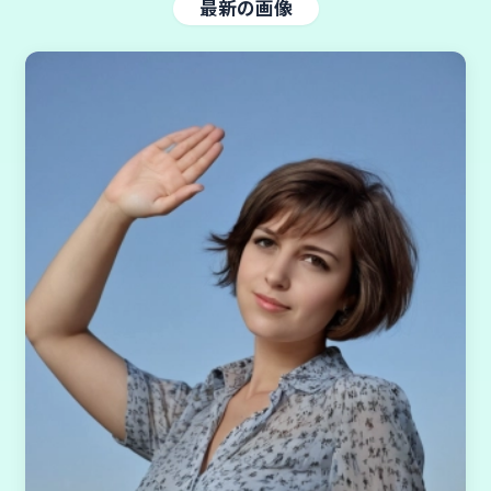
最新の画像