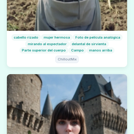
cabello rizado
mujer hermosa
Foto de película analógica
mirando al espectador
delantal de sirvienta
Parte superior del cuerpo
Campo
manos arriba
ChilloutMix